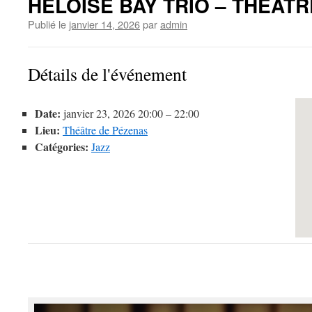
HELOISE BAY TRIO – THEAT
Publié le
janvier 14, 2026
par
admin
Détails de l'événement
Date:
janvier 23, 2026 20:00
–
22:00
Lieu:
Théâtre de Pézenas
Catégories:
Jazz