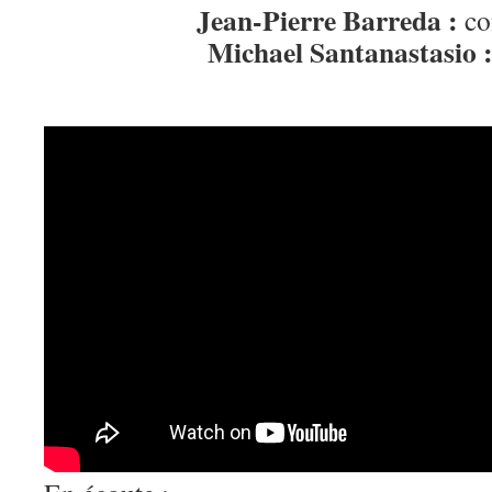
Jean-Pierre Barreda :
co
Michael Santanastasio 