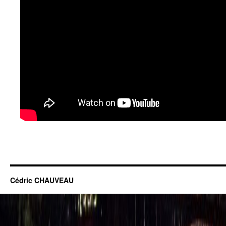
Cédric CHAUVEAU