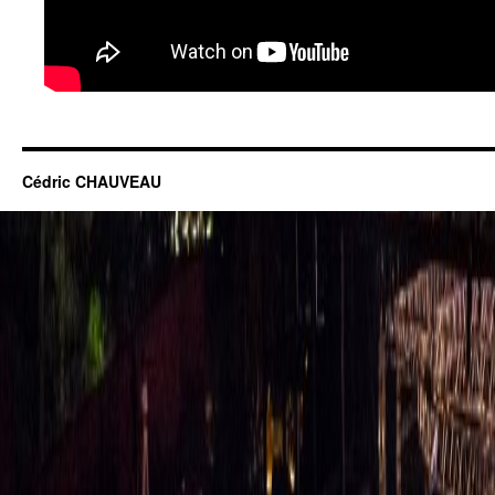
Cédric CHAUVEAU