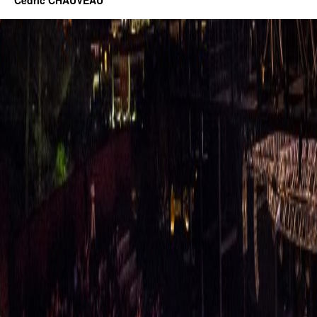
Cédric CHAUVEAU