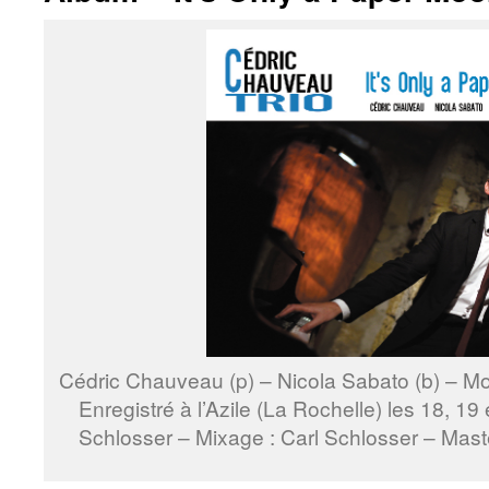
Cédric Chauveau (p) – Nicola Sabato (b) – 
Enregistré à l’Azile (La Rochelle) les 18, 19 
Schlosser – Mixage : Carl Schlosser – Maste