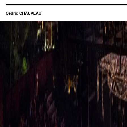
Cédric CHAUVEAU