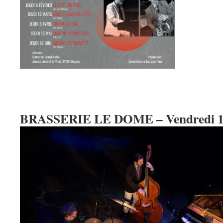
BRASSERIE LE DOME – Vendredi 14 