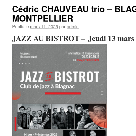
Cédric CHAUVEAU trio – BLA
MONTPELLIER
Publié le
mars 11, 2025
par
admin
JAZZ AU BISTROT – Jeudi 13 mars 