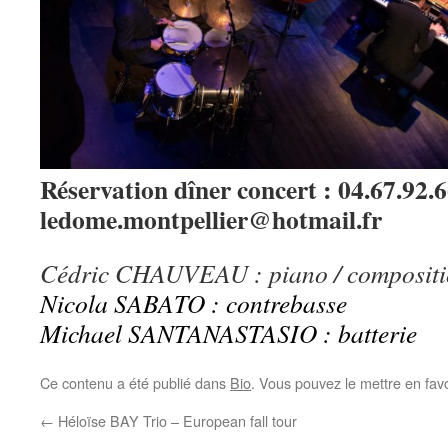
Réservation dîner concert : 04.67.92.6
ledome.montpellier@hotmail.fr
Cédric CHAUVEAU : piano / compositi
Nicola SABATO : contrebasse
Michael SANTANASTASIO : batterie
Ce contenu a été publié dans
Bio
. Vous pouvez le mettre en fav
←
Héloïse BAY Trio – European fall tour