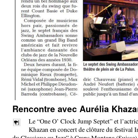
Rencontre avec Aurélia Khaza
Le “One O’ Clock Jump Septet” et l’actric
Khazan en concert de clôture du festival 
du Classique au Jazz” à Crans Montana (Suisse)