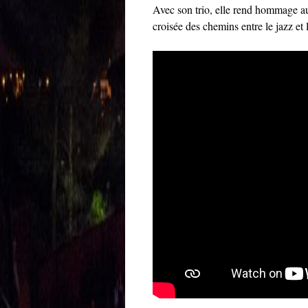
Avec son trio, elle rend hommage au
croisée des chemins entre le jazz et 