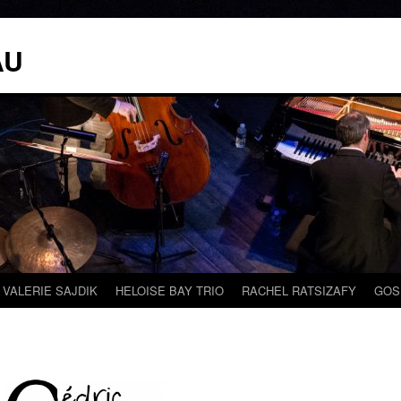
AU
VALERIE SAJDIK
HELOISE BAY TRIO
RACHEL RATSIZAFY
GOS