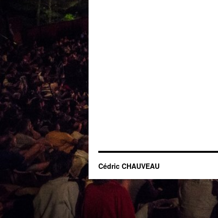
Cédric CHAUVEAU