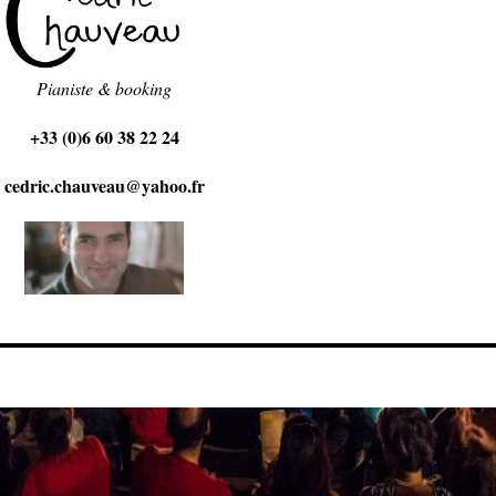
Pianiste & booking
+33 (0)6 60 38 22 24
cedric.chauveau@yahoo.fr